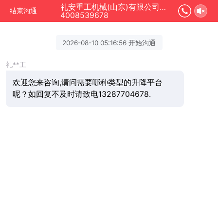
礼安重工机械(山东)有限公司正在为您服务
结束沟通
4008539678
2026-08-10 05:16:56 开始沟通
礼**工
欢迎您来咨询,请问需要哪种类型的升降平台
呢？如回复不及时请致电13287704678.