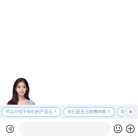
可以介绍下你们的产品么？
你们是怎么收费的呢？
现在有